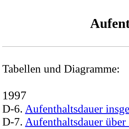
Aufent
Tabellen und Diagramme:
1997
D-6.
Aufenthaltsdauer insg
D-7.
Aufenthaltsdauer über 