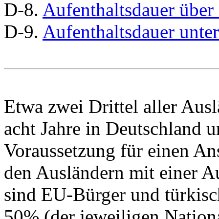
D-8.
Aufenthaltsdauer über 
D-9.
Aufenthaltsdauer unter
Etwa zwei Drittel aller Aus
acht Jahre in Deutschland u
Voraussetzung für einen A
den Ausländern mit einer Au
sind EU-Bürger und türkisc
50% (der jeweiligen Nationa