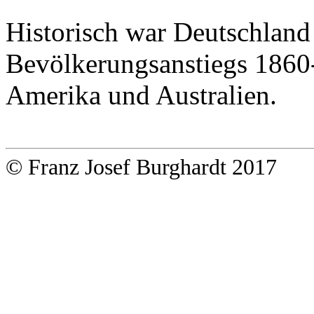
Historisch war Deutschland 
Bevölkerungsanstiegs 186
Amerika und Australien.
© Franz Josef Burghardt 2017