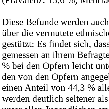
Diese Befunde werden auch
über die vermutete ethnisch
gestützt: Es findet sich, d
gemessen an ihrem Befragte
% bei den Opfern leicht unt
den von den Opfern angegeb
einen Anteil von 44,3 % all
werden deutlich seltener als