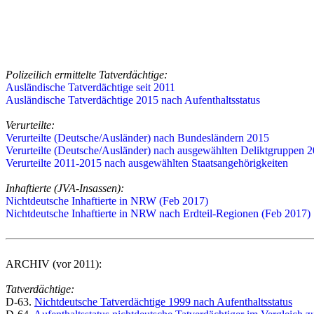
Polizeilich ermittelte Tatverdächtige:
Ausländische Tatverdächtige seit 2011
Ausländische Tatverdächtige 2015 nach Aufenthaltsstatus
Verurteilte:
Verurteilte (Deutsche/Ausländer) nach Bundesländern 2015
Verurteilte (Deutsche/Ausländer) nach ausgewählten Deliktgruppen 
Verurteilte 2011-2015 nach ausgewählten Staatsangehörigkeiten
Inhaftierte (JVA-Insassen):
Nichtdeutsche Inhaftierte in NRW (Feb 2017)
Nichtdeutsche Inhaftierte in NRW nach Erdteil-Regionen (Feb 2017)
ARCHIV (vor 2011):
Tatverdächtige:
D-63.
Nichtdeutsche Tatverdächtige 1999 nach Aufenthaltsstatus