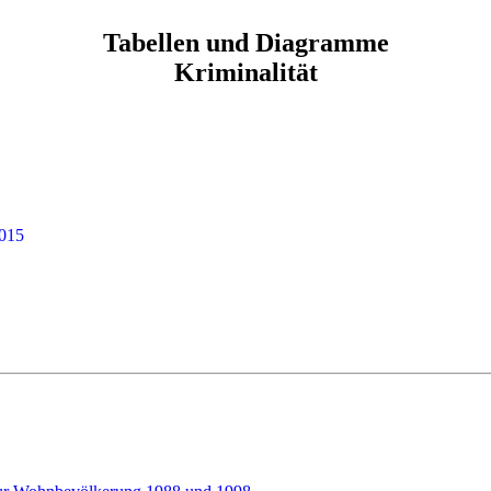
Tabellen und Diagramme
Kriminalität
2015