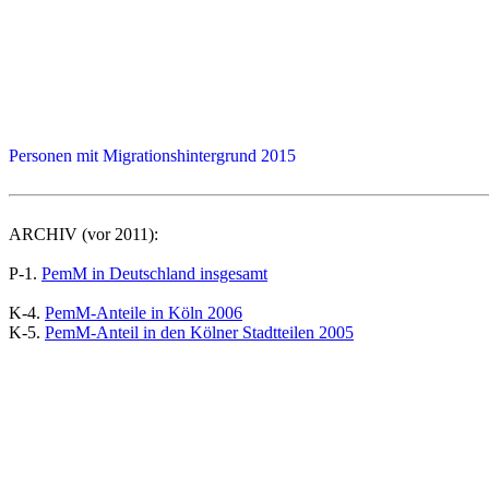
Personen mit Migrationshintergrund 2015
ARCHIV (vor 2011):
P-1.
PemM in Deutschland insgesamt
K-4.
PemM-Anteile in Köln 2006
K-5.
PemM-Anteil in den Kölner Stadtteilen 2005