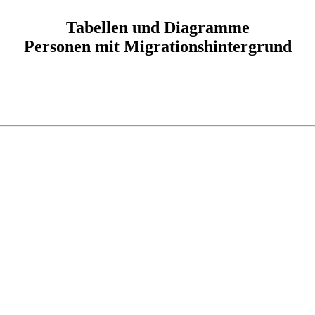
Tabellen und Diagramme
Personen mit Migrationshintergrund