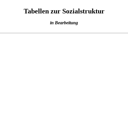
Tabellen zur Sozialstruktur
in Bearbeitung