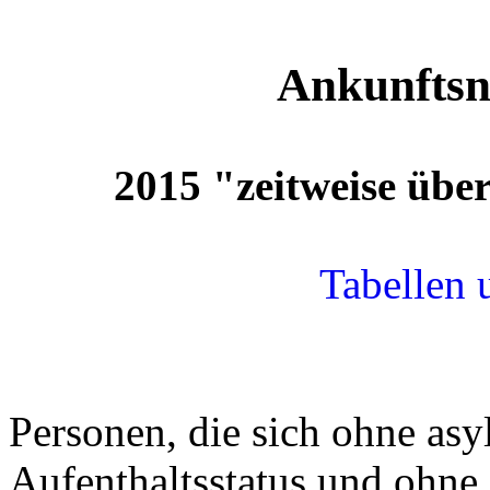
Ankunftsn
2015 "zeitweise über
Tabellen
Personen, die sich ohne asy
Aufenthaltsstatus und ohne