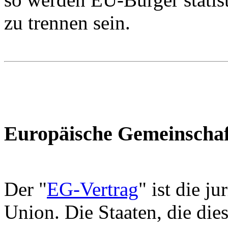
zu trennen sein.
Europäische Gemeinschaf
Der "
EG-Vertrag
" ist die j
Union. Die Staaten, die die